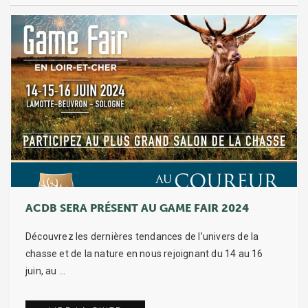
ACDB SERA PRÉSENT AU GAME FAIR 2024
Découvrez les dernières tendances de l’univers de la
chasse et de la nature en nous rejoignant du 14 au 16
juin, au …