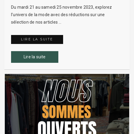
Du mardi 21 au samedi 25 novembre 2023, explorez
l’univers de la mode avec des réductions sur une
sélection de nos articles …
LIRE LA SUITE
BLACK FRIDAY
Lire la suite