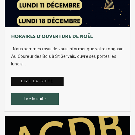
HORAIRES D’OUVERTURE DE NOËL
Nous sommes ravis de vous informer que votre magasin
Au Coureur des Bois à St Gervais, ouvre ses portes les
lundis …
LIRE LA SUITE
HORAIRES D’OUVERTURE DE NOËL
Lire la suite