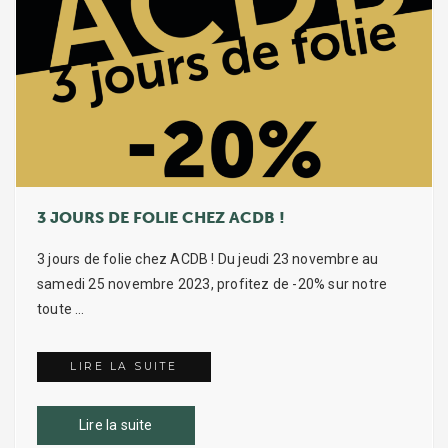
3 JOURS DE FOLIE CHEZ ACDB !
3 jours de folie chez ACDB ! Du jeudi 23 novembre au
samedi 25 novembre 2023, profitez de -20% sur notre
toute …
LIRE LA SUITE
3 JOURS DE FOLIE CHEZ ACDB !
Lire la suite