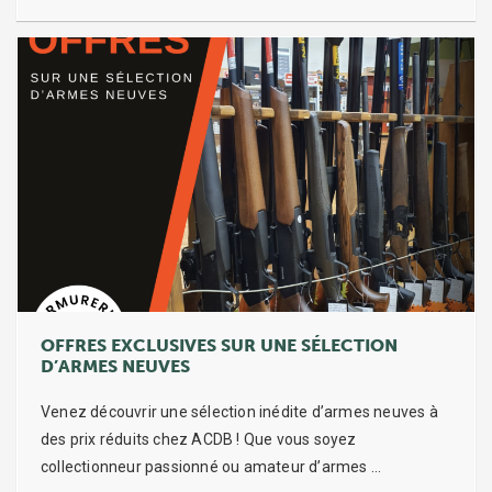
OFFRES EXCLUSIVES SUR UNE SÉLECTION
D’ARMES NEUVES
Venez découvrir une sélection inédite d’armes neuves à
des prix réduits chez ACDB ! Que vous soyez
collectionneur passionné ou amateur d’armes …