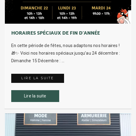
HORAIRES SPÉCIAUX DE FIN D’ANNÉE
En cette période de fêtes, nous adaptons nos horaires !
🎁✨ Voici nos horaires spéciaux jusqu’au 24 décembre :
Dimanche 15 Décembre : …
LIRE LA SUITE
HORAIRES SPÉCIAUX DE FIN D’ANN
Lire la suite