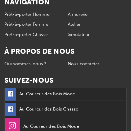
NAVIGATION
Prêt-à-porter Homme
Armurerie
Prêt-à-porter Femme
Atelier
Prêt-à-porter Chasse
Simulateur
À PROPOS DE NOUS
Qui sommes-nous ?
Nous contacter
SUIVEZ-NOUS
Au Coureur des Bois Mode
Au Coureur des Bois Chasse
Au Coureur des Bois Mode