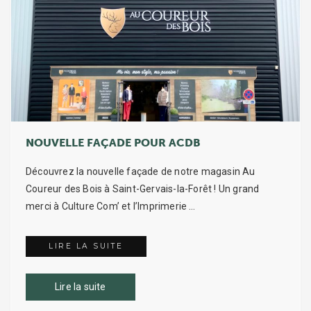
NOUVELLE FAÇADE POUR ACDB
Découvrez la nouvelle façade de notre magasin Au
Coureur des Bois à Saint-Gervais-la-Forêt ! Un grand
merci à Culture Com’ et l’Imprimerie …
LIRE LA SUITE
NOUVELLE FAÇADE POUR ACDB
Lire la suite