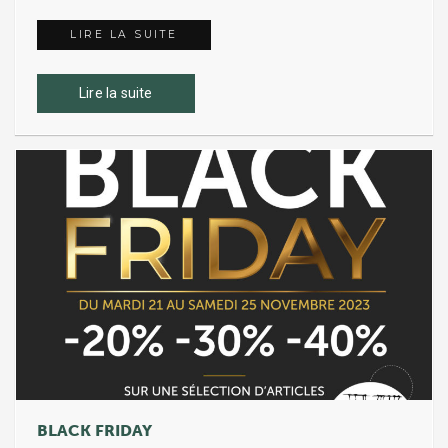
LIRE LA SUITE
OFFRES EXCLUSIVES SUR UNE SÉL
Lire la suite
BLACK FRIDAY