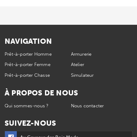
NAVIGATION
Prêt-à-porter Homme
Armurerie
Prêt-à-porter Femme
Atelier
Prêt-à-porter Chasse
Simulateur
À PROPOS DE NOUS
Qui sommes-nous ?
Nous contacter
SUIVEZ-NOUS