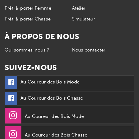
Prêt-à-porter Femme
Atelier
Prêt-à-porter Chasse
Simulateur
À PROPOS DE NOUS
Qui sommes-nous ?
Nous contacter
SUIVEZ-NOUS
Au Coureur des Bois Mode
Au Coureur des Bois Chasse
Au Coureur des Bois Mode
Au Coureur des Bois Chasse