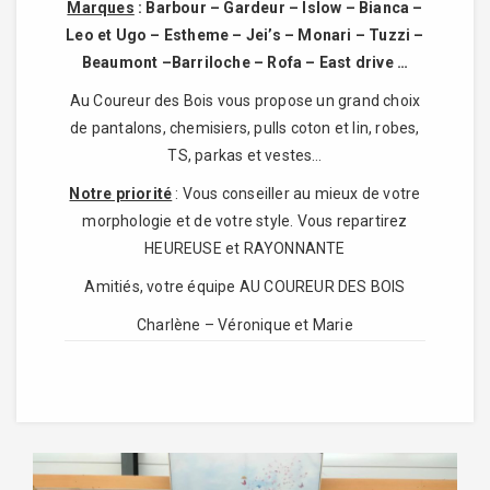
Marques
: Barbour – Gardeur – Islow – Bianca –
Leo et Ugo – Estheme – Jei’s – Monari – Tuzzi –
Beaumont –Barriloche – Rofa – East drive …
Au Coureur des Bois vous propose un grand choix
de pantalons, chemisiers, pulls coton et lin, robes,
TS, parkas et vestes…
Notre priorité
: Vous conseiller au mieux de votre
morphologie et de votre style. Vous repartirez
HEUREUSE et RAYONNANTE
Amitiés, votre équipe AU COUREUR DES BOIS
Charlène – Véronique et Marie