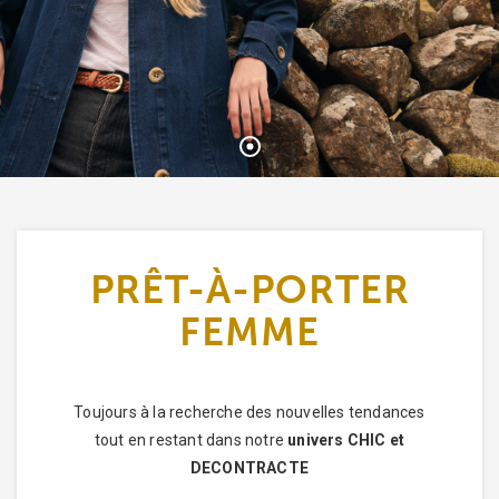
PRÊT-À-PORTER
FEMME
Toujours à la recherche des nouvelles tendances
tout en restant dans notre
univers CHIC et
DECONTRACTE