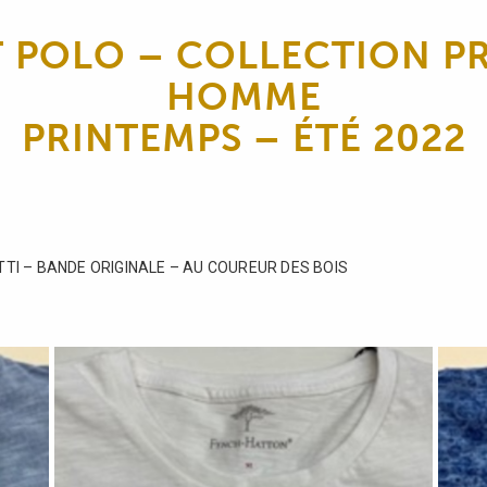
T POLO – COLLECTION P
HOMME
PRINTEMPS – ÉTÉ 2022
ATTI – BANDE ORIGINALE – AU COUREUR DES BOIS