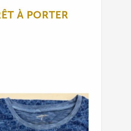
RÊT À PORTER