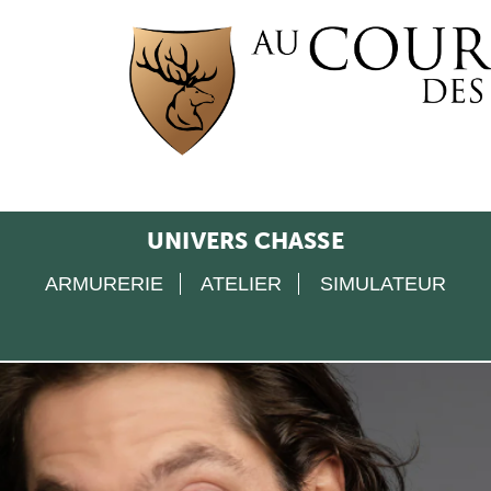
UNIVERS CHASSE
ARMURERIE
ATELIER
SIMULATEUR