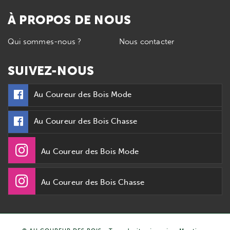
À PROPOS DE NOUS
Qui sommes-nous ?
Nous contacter
SUIVEZ-NOUS
Au Coureur des Bois Mode
Au Coureur des Bois Chasse
Au Coureur des Bois Mode
Au Coureur des Bois Chasse